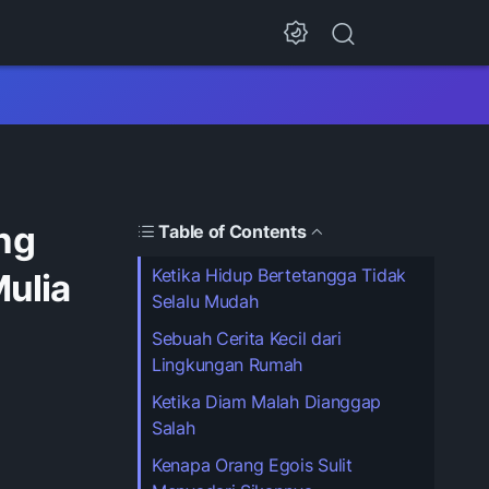
ng
Table of Contents
Ketika Hidup Bertetangga Tidak
Mulia
Selalu Mudah
Sebuah Cerita Kecil dari
Lingkungan Rumah
Ketika Diam Malah Dianggap
Salah
Kenapa Orang Egois Sulit