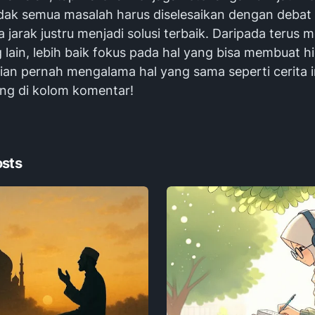
idak semua masalah harus diselesaikan dengan debat
 jarak justru menjadi solusi terbaik. Daripada terus 
 lain, lebih baik fokus pada hal yang bisa membuat hi
ian pernah mengalama hal yang sama seperti cerita i
ing di kolom komentar!
osts